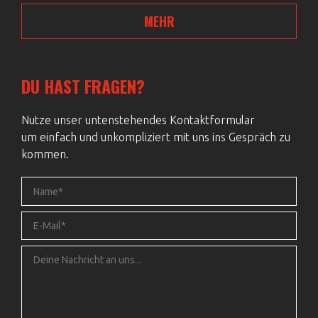
MEHR
DU HAST FRAGEN?
Nutze unser untenstehendes Kontaktformular
um einfach und unkompliziert mit uns ins Gespräch zu
kommen.