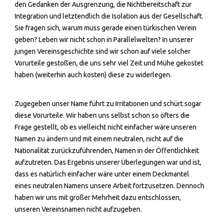
den Gedanken der Ausgrenzung, die Nichtbereitschaft zur
Integration und letztendlich die Isolation aus der Gesellschaft.
Sie fragen sich, warum muss gerade einen türkischen Verein
geben? Leben wir nicht schon in Parallelwelten? In unserer
jungen Vereinsgeschichte sind wir schon auf viele solcher
Vorurteile gestoßen, die uns sehr viel Zeit und Mühe gekostet
haben (weiterhin auch kosten) diese zu widerlegen.
Zugegeben unser Name führt zu Irritationen und schürt sogar
diese Vorurteile. Wir haben uns selbst schon so öfters die
Frage gestellt, ob es vielleicht nicht einfacher wäre unseren
Namen zu ändern und mit einem neutralen, nicht auf die
Nationalität zurückzuführenden, Namen in der Öffentlichkeit
aufzutreten. Das Ergebnis unserer Überlegungen war und ist,
dass es natürlich einfacher wäre unter einem Deckmantel
eines neutralen Namens unsere Arbeit fortzusetzen. Dennoch
haben wir uns mit großer Mehrheit dazu entschlossen,
unseren Vereinsnamen nicht aufzugeben.