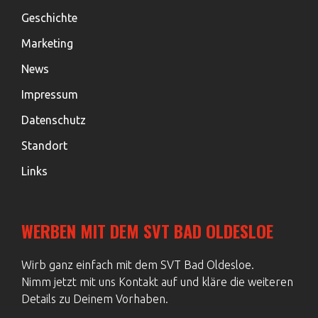
Geschichte
Marketing
News
Impressum
Datenschutz
Standort
Links
WERBEN MIT DEM SVT BAD OLDESLOE
Wirb ganz einfach mit dem SVT Bad Oldesloe.
Nimm jetzt mit uns Kontakt auf und kläre die weiteren
Details zu Deinem Vorhaben.