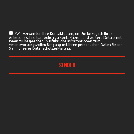
*
Wir verwenden Ihre Kontaktdaten, um Sie bezüglich Ihres
Anliegens schnellstmöglich zu kontaktieren und weitere Details mit
Ihnen zu besprechen. Ausführliche Informationen zum
verantwortungsvollen Umgang mit Ihren persönlichen Daten finden
Sie in unserer
Datenschutzerklärung.