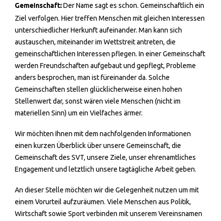
Gemeinschaft:
Der Name sagt es schon. Gemeinschaftlich ein
Ziel verfolgen. Hier treffen Menschen mit gleichen Interessen
unterschiedlicher Herkunft aufeinander. Man kann sich
austauschen, miteinander im Wettstreit antreten, die
gemeinschaftlichen Interessen pflegen. In einer Gemeinschaft
werden Freundschaften aufgebaut und gepflegt, Probleme
anders besprochen, man ist füreinander da. Solche
Gemeinschaften stellen glücklicherweise einen hohen
Stellenwert dar, sonst wären viele Menschen (nicht im
materiellen Sinn) um ein Vielfaches ärmer.
Wir möchten Ihnen mit dem nachfolgenden Informationen
einen kurzen Überblick über unsere Gemeinschaft, die
Gemeinschaft des SVT, unsere Ziele, unser ehrenamtliches
Engagement und letztlich unsere tagtägliche Arbeit geben.
An dieser Stelle möchten wir die Gelegenheit nutzen um mit
einem Vorurteil aufzuräumen. Viele Menschen aus Politik,
Wirtschaft sowie Sport verbinden mit unserem Vereinsnamen