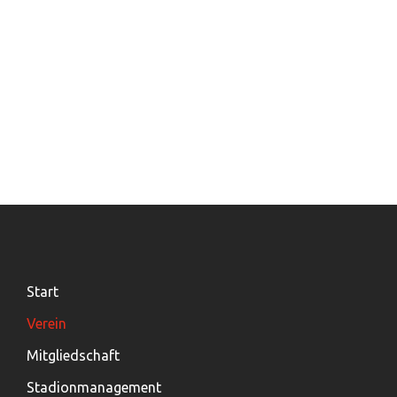
Start
Verein
Mitgliedschaft
Stadionmanagement