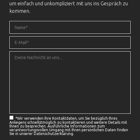
um einfach und unkompliziert mit uns ins Gespräch zu
kommen.
*
Wir verwenden Ihre Kontaktdaten, um Sie bezüglich Ihres
Anliegens schnellstmöglich zu kontaktieren und weitere Details mit
Ihnen zu besprechen. Ausführliche Informationen zum
verantwortungsvollen Umgang mit Ihren persönlichen Daten finden
Sie in unserer
Datenschutzerklärung.