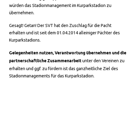
würden das Stadionmanagement im Kurparkstadion zu
übernehmen.
Gesagt! Getan! Der SVT hat den Zuschlag für die Pacht
erhalten und ist seit dem 01.04.2014 alleiniger Pächter des
Kurparkstadions.
Gelegenheiten nutzen, Verantwortung übernehmen und die
partnerschaftliche Zusammenarbeit
unter den Vereinen zu
erhalten und ggf. zu fördern ist das ganzheitliche Ziel des
Stadionmanagements für das Kurparkstadion.