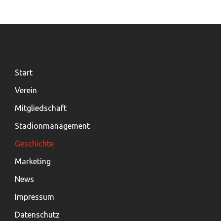
Start
Verein
Mitgliedschaft
Stadionmanagement
Geschichte
Marketing
News
Impressum
Datenschutz