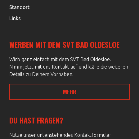
Standort
Links
WERBEN MIT DEM SVT BAD OLDESLOE
Wirb ganz einfach mit dem SVT Bad Oldesloe.
Nimm jetzt mit uns Kontakt auf und kläre die weiteren
Details zu Deinem Vorhaben.
MEHR
DU HAST FRAGEN?
Nutze unser untenstehendes Kontaktformular