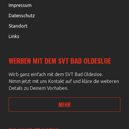
Impressum
Datenschutz
Standort
Links
WERBEN MIT DEM SVT BAD OLDESLOE
Wirb ganz einfach mit dem SVT Bad Oldesloe.
Nimm jetzt mit uns Kontakt auf und kläre die weiteren
Details zu Deinem Vorhaben.
MEHR