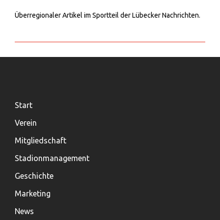
Überregionaler Artikel im Sportteil der Lübecker Nachrichten.
Start
Verein
Mitgliedschaft
Stadionmanagement
Geschichte
Marketing
News